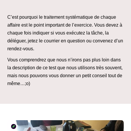
C’est pourquoi le traitement systématique de chaque
affaire est le point important de l’exercice. Vous devez à
chaque fois indiquer si vous exécutez la tâche, la
déléguer, jetez le courrier en question ou convenez d’un
rendez-vous.
Vous comprendrez que nous n’irons pas plus loin dans
la description de ce test que nous utilisons très souvent,
mais nous pouvons vous donner un petit conseil tout de
même…;o)