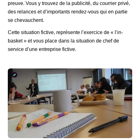
preuve. Vous y trouvez de la publicité, du courrier privé,
des relances et d’importants rendez-vous qui en partie
se chevauchent.
Cette situation fictive, représente l’exercice de « l’in-
basket » et vous place dans la situation de chef de
service d’une entreprise fictive.