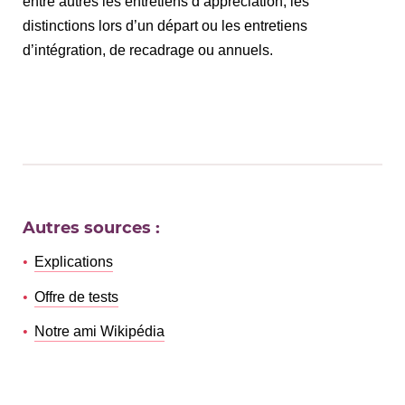
entre autres les entretiens d‘appréciation, les
distinctions lors d’un départ ou les entretiens
d’intégration, de recadrage ou annuels.
Autres sources :
Explications
Offre de tests
Notre ami Wikipédia