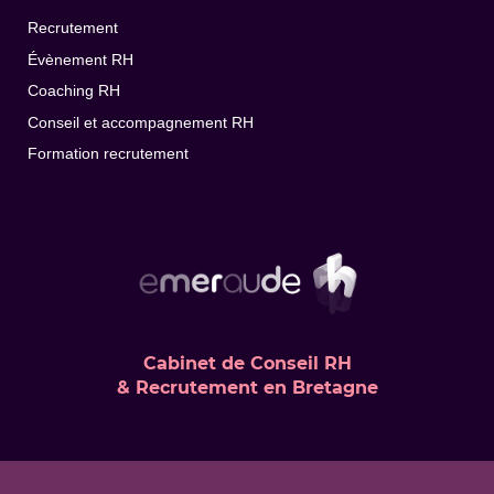
Recrutement
Évènement RH
Coaching RH
Conseil et accompagnement RH
Formation recrutement
Cabinet de Conseil RH
& Recrutement en Bretagne