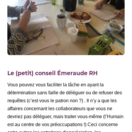
Le (petit) conseil Émeraude RH
Vous pouvez vous faciliter la tâche en ayant la
détermination sans faille de déléguer ou de refuser des
requêtes (c’est vous le patron non ?) . Il n’y a que les
affaires concernant les collaborateurs que vous ne
devriez pas déléguer, mais traiter vous-même (l’Humain
est au centre de vos préoccupations !) Ceci concerne