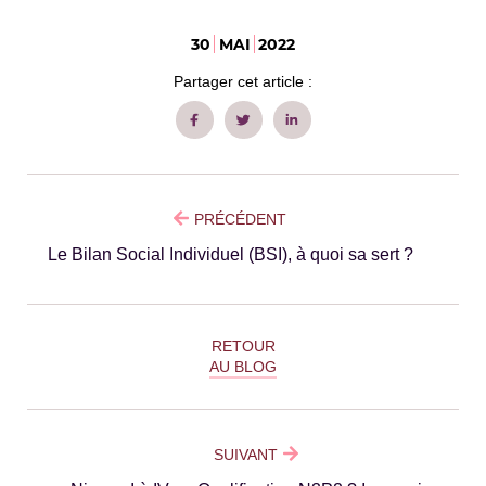
30
MAI
2022
Partager cet article :
PRÉCÉDENT
Le Bilan Social Individuel (BSI), à quoi sa sert ?
RETOUR
AU BLOG
SUIVANT