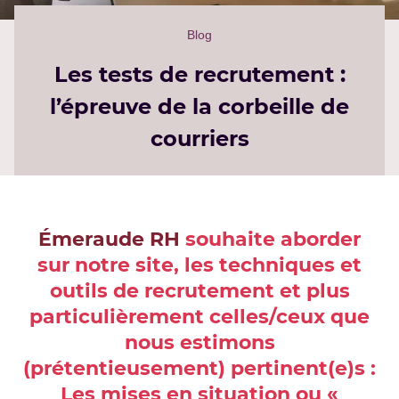
Blog
Les tests de recrutement :
l’épreuve de la corbeille de
courriers
Émeraude RH
souhaite aborder
sur notre site, les techniques et
outils de recrutement et plus
particulièrement celles/ceux que
nous estimons
(prétentieusement) pertinent(e)s :
Les mises en situation ou «