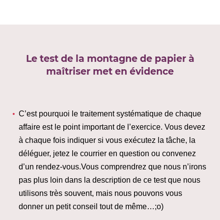
Le test de la montagne de papier à
maîtriser met en évidence
C’est pourquoi le traitement systématique de chaque
affaire est le point important de l’exercice. Vous devez
à chaque fois indiquer si vous exécutez la tâche, la
déléguer, jetez le courrier en question ou convenez
d’un rendez-vous.Vous comprendrez que nous n’irons
pas plus loin dans la description de ce test que nous
utilisons très souvent, mais nous pouvons vous
donner un petit conseil tout de même…;o)