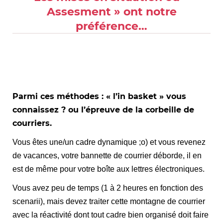
Assesment » ont notre
préférence…
Parmi ces méthodes : « l’in basket » vous
connaissez ? ou l’épreuve de la corbeille de
courriers.
Vous êtes une/un cadre dynamique ;o) et vous revenez
de vacances, votre bannette de courrier déborde, il en
est de même pour votre boîte aux lettres électroniques.
Vous avez peu de temps (1 à 2 heures en fonction des
scenarii), mais devez traiter cette montagne de courrier
avec la réactivité dont tout cadre bien organisé doit faire