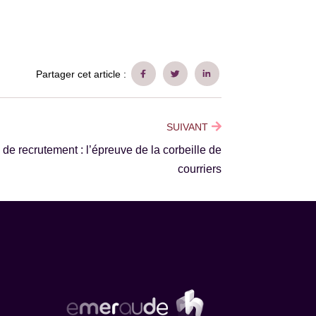
Partager cet article :
SUIVANT
 de recrutement : l’épreuve de la corbeille de
courriers