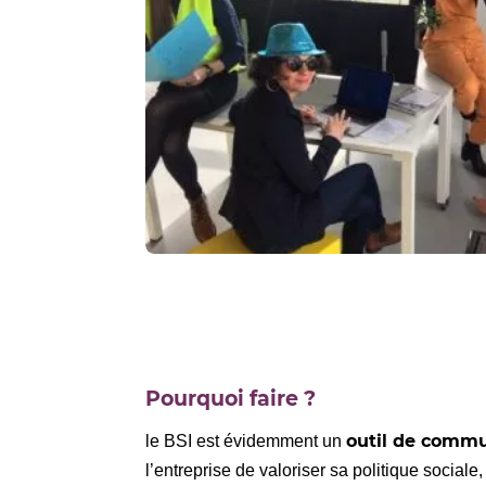
Pourquoi faire ?
outil de commu
le BSI est évidemment un
l’entreprise de valoriser sa politique social