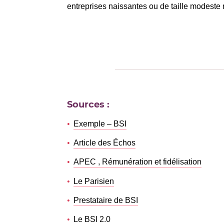
entreprises naissantes ou de taille modeste
Sources :
Exemple – BSI
Article des Échos
APEC , Rémunération et fidélisation
Le Parisien
Prestataire de BSI
Le BSI 2.0